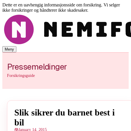
Dette er en uavhengig informasjonsside om forsikring. Vi selger
ikke forsikringer og håndterer ikke skadesaker.
Meny
Pressemeldinger
Forsikringsguide
Slik sikrer du barnet best i
bil
January 14, 2015